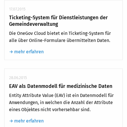
17.07.2015
Ticketing-System für Dienstleistungen der
Gemeindeverwaltung
Die OneGov Cloud bietet ein Ticketing-System für
alle über Online-Formulare übermittelten Daten.
→ mehr erfahren
28.06.2015
EAV als Datenmodell für medizinische Daten
Entity Attribute Value (EAV) ist ein Datenmodell für
Anwendungen, in welchen die Anzahl der Attribute
eines Objektes nicht vorhersehbar sind.
→ mehr erfahren