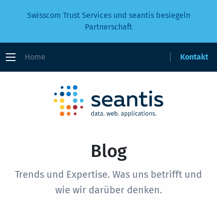
Swisscom Trust Services und seantis besiegeln
Partnerschaft
Home
Kontakt
Blog
Trends und Expertise. Was uns betrifft und
wie wir darüber denken.