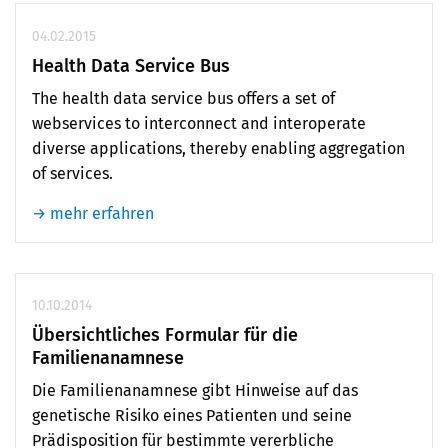
04.02.2015
Health Data Service Bus
The health data service bus offers a set of
webservices to interconnect and interoperate
diverse applications, thereby enabling aggregation
of services.
→ mehr erfahren
10.10.2014
Übersichtliches Formular für die
Familienanamnese
Die Familienanamnese gibt Hinweise auf das
genetische Risiko eines Patienten und seine
Prädisposition für bestimmte vererbliche