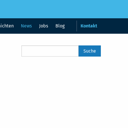
hichten
News
Jobs
Blog
Kontakt