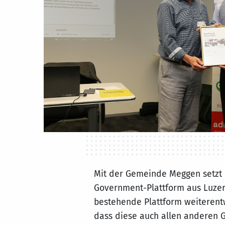
Mit der Gemeinde Meggen setzt 
Government-Plattform aus Luze
bestehende Plattform weiterentw
dass diese auch allen anderen 