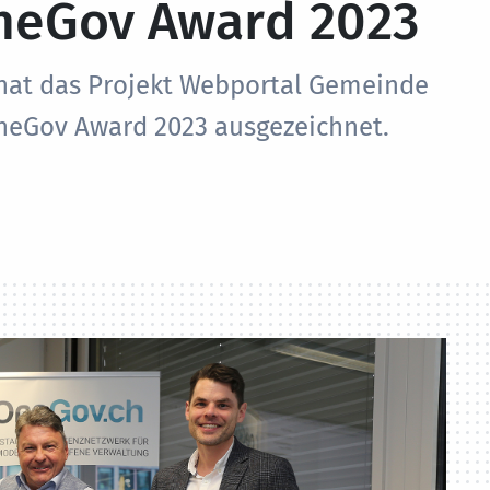
neGov Award 2023
hat das Projekt Webportal Gemeinde
eGov Award 2023 ausgezeichnet.