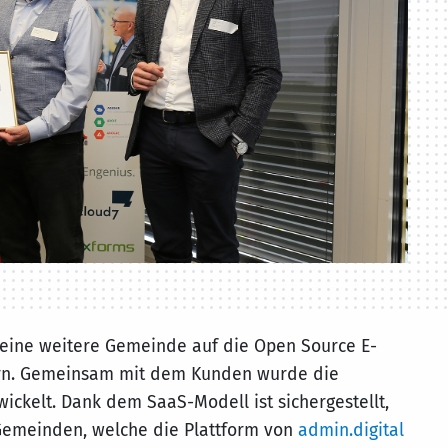
eine weitere Gemeinde auf die Open Source E-
rn. Gemeinsam mit dem Kunden wurde die
ickelt. Dank dem SaaS-Modell ist sichergestellt,
Gemeinden, welche die Plattform von
admin.digital