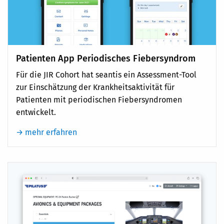
Patienten App Periodisches Fiebersyndrom
Für die JIR Cohort hat seantis ein Assessment-Tool
zur Einschätzung der Krankheitsaktivität für
Patienten mit periodischen Fiebersyndromen
entwickelt.
→ mehr erfahren