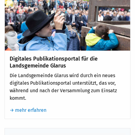
Digitales Publikationsportal für die
Landsgemeinde Glarus
Die Landsgemeinde Glarus wird durch ein neues
digitales Publikationsportal unterstützt, das vor,
während und nach der Versammlung zum Einsatz
kommt.
→ mehr erfahren