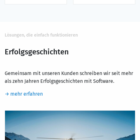
Lösungen, die einfach funktionieren
Erfolgsgeschichten
Gemeinsam mit unseren Kunden schreiben wir seit mehr
als zehn Jahren Erfolgsgeschichten mit Software.
→ mehr erfahren