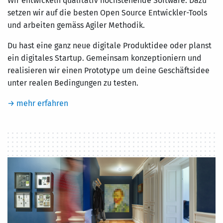
Wir entwickeln qualitativ hochstehende Software. Dazu
setzen wir auf die besten Open Source Entwickler-Tools
und arbeiten gemäss Agiler Methodik.
Du hast eine ganz neue digitale Produktidee oder planst
ein digitales Startup. Gemeinsam konzeptioniern und
realisieren wir einen Prototype um deine Geschäftsidee
unter realen Bedingungen zu testen.
→ mehr erfahren