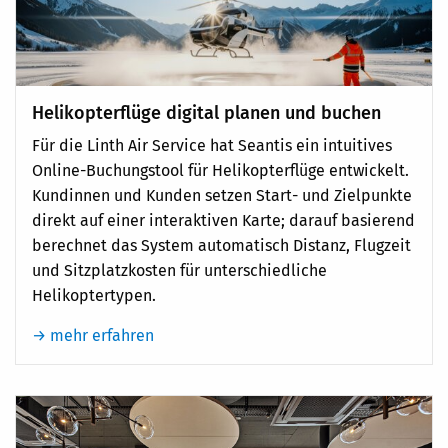
Helikopterflüge digital planen und buchen
Für die Linth Air Service hat Seantis ein intuitives
Online-Buchungstool für Helikopterflüge entwickelt.
Kundinnen und Kunden setzen Start- und Zielpunkte
direkt auf einer interaktiven Karte; darauf basierend
berechnet das System automatisch Distanz, Flugzeit
und Sitzplatzkosten für unterschiedliche
Helikoptertypen.
→ mehr erfahren