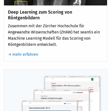
Deep Learning zum Scoring von
Röntgenbildern
Zusammen mit der Zürcher Hochschule für
Angewandte Wissenschaften (ZHAW) hat seantis ein
Maschine Learning Modell für das Scoring von
Röntgenbildern entwickelt.
→ mehr erfahren