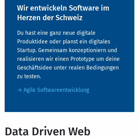
Wir entwickeln Software im
Herzen der Schweiz
Du hast eine ganz neue digitale
Produktidee oder planst ein digitales
Startup. Gemeinsam konzeptioniern und
realisieren wir einen Prototype um deine
Geschäftsidee unter realen Bedingungen
zu testen.
→ Agile Softwareentwicklung
Data Driven Web