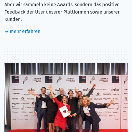
Aber wir sammeln keine Awards, sondern das positive
Feedback der User unserer Plattformen sowie unserer
Kunden.
→ mehr erfahren