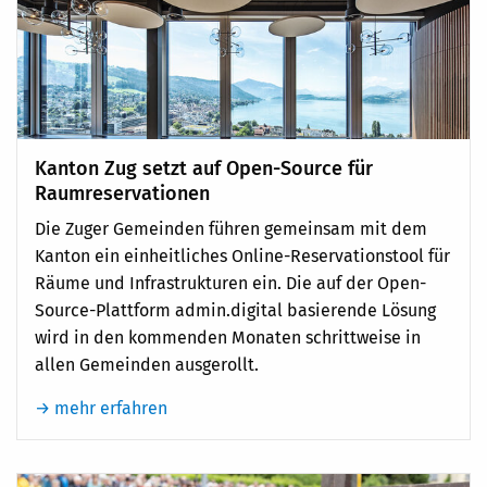
Kanton Zug setzt auf Open-Source für
Raumreservationen
Die Zuger Gemeinden führen gemeinsam mit dem
Kanton ein einheitliches Online-Reservationstool für
Räume und Infrastrukturen ein. Die auf der Open-
Source-Plattform admin.digital basierende Lösung
wird in den kommenden Monaten schrittweise in
allen Gemeinden ausgerollt.
→ mehr erfahren