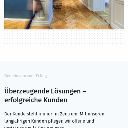
Gemeinsam zum Erfolg
Überzeugende Lösungen –
erfolgreiche Kunden
Der Kunde steht immer im Zentrum. Mit unseren
langjährigen Kunden pflegen wir offene und