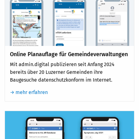
Online Planauflage für Gemeindeverwaltungen
Mit admin.digital publizieren seit Anfang 2024
bereits über 20 Luzerner Gemeinden ihre
Baugesuche datenschutzkonform im Internet.
→ mehr erfahren