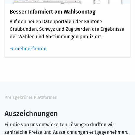
Besser Informiert am Wahlsonntag
Auf den neuen Datenportalen der Kantone
Graubünden, Schwyz und Zug werden die Ergebnisse
der Wahlen und Abstimmungen publiziert.
→ mehr erfahren
Preisgekrönte Plattformen
Auszeichnungen
Für die von uns entwickelten Lösungen durften wir
zahlreiche Preise und Auszeichnungen entgegennehmen.