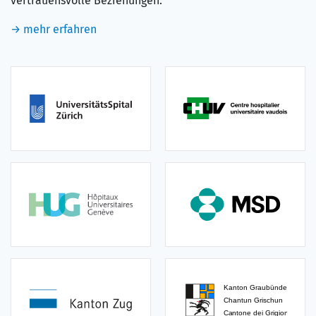
vertrauensvolle Beziehungen.
→ mehr erfahren