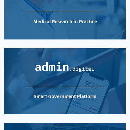
Medical Research in Practice
Smart Government Platform