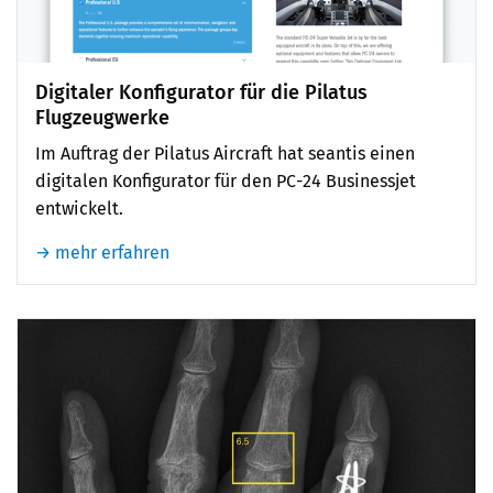
Digitaler Konfigurator für die Pilatus
Flugzeugwerke
Im Auftrag der Pilatus Aircraft hat seantis einen
digitalen Konfigurator für den PC-24 Businessjet
entwickelt.
→ mehr erfahren