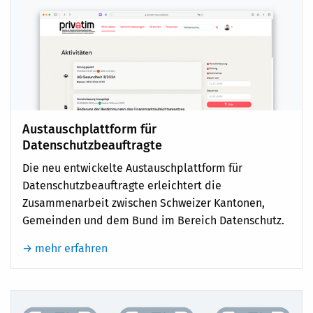
Austauschplattform für
Datenschutzbeauftragte
Die neu entwickelte Austauschplattform für
Datenschutzbeauftragte erleichtert die
Zusammenarbeit zwischen Schweizer Kantonen,
Gemeinden und dem Bund im Bereich Datenschutz.
→ mehr erfahren