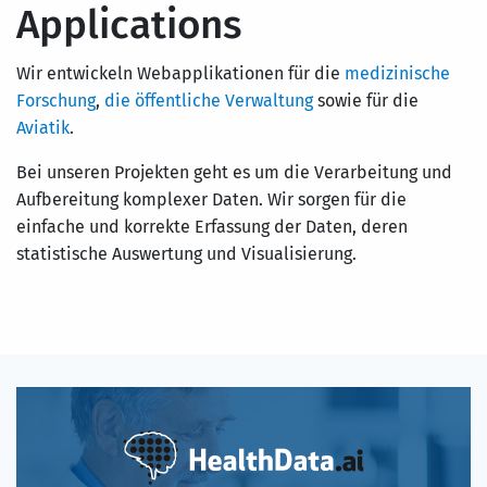
Applications
Wir entwickeln Webapplikationen für die
medizinische
Forschung
,
die öffentliche Verwaltung
sowie für die
Aviatik
.
Bei unseren Projekten geht es um die Verarbeitung und
Aufbereitung komplexer Daten. Wir sorgen für die
einfache und korrekte Erfassung der Daten, deren
statistische Auswertung und Visualisierung.