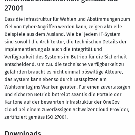
27001
Dass die Infrastruktur für Wahlen und Abstimmungen zum
Ziel von Cyber-Angriffen werden kann, zeigen aktuelle
Beispiele aus dem Ausland. Wie bei jedem IT-System
sind sowohl die Architektur, die technischen Details der
Implementierung als auch die Integrität und
Verfügbarkeit des Systems im Betrieb für die Sicherheit
entscheidend. Um z.B. die technische Verfügbarkeit zu
gefährden braucht es nicht einmal böswillige Akteure,
das System kann ebenso durch Lastspitzen am
Wahlsonntag ins Wanken geraten. Für einen zuverlässigen
und sicheren Betrieb betreibt seantis die Portale der
Kantone auf der bewährten Infrastruktur der OneGov
Cloud bei einem zuverlässigen Schweizer Cloud Provider,
zertifiziert gemäss ISO 27001.
Downloads