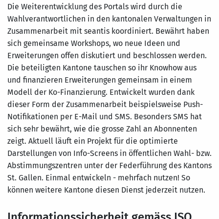
Die Weiterentwicklung des Portals wird durch die
Wahlverantwortlichen in den kantonalen Verwaltungen in
Zusammenarbeit mit seantis koordiniert. Bewährt haben
sich gemeinsame Workshops, wo neue Ideen und
Erweiterungen offen diskutiert und beschlossen werden.
Die beteiligten Kantone tauschen so ihr Knowhow aus
und finanzieren Erweiterungen gemeinsam in einem
Modell der Ko-Finanzierung. Entwickelt wurden dank
dieser Form der Zusammenarbeit beispielsweise Push-
Notifikationen per E-Mail und SMS. Besonders SMS hat
sich sehr bewährt, wie die grosse Zahl an Abonnenten
zeigt. Aktuell läuft ein Projekt für die optimierte
Darstellungen von Info-Screens in öffentlichen Wahl- bzw.
Abstimmungszentren unter der Federführung des Kantons
St. Gallen. Einmal entwickeln - mehrfach nutzen! So
können weitere Kantone diesen Dienst jederzeit nutzen.
Informationssicherheit gemäss ISO