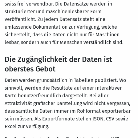
swiss frei verwendbar. Die Datensätze werden in
strukturierter und maschinenlesbarer Form
veröffentlicht. Zu jedem Datensatz steht eine
umfassende Dokumentation zur Verfügung, welche
sicherstellt, dass die Daten nicht nur für Maschinen
lesbar, sondern auch für Menschen verständlich sind.
Die Zugänglichkeit der Daten ist
oberstes Gebot
Daten werden grundsätzlich in Tabellen publiziert. Wo
sinnvoll, werden die Resultate auf einer interaktiven
Karte benutzerfreundlich dargestellt. Bei aller
Attraktivität grafischer Darstellung wird nicht vergessen,
dass sämtliche Daten immer im Rohformat exportierbar
sein müssen. Als Exportformate stehen JSON, CSV sowie
Excel zur Verfügung.