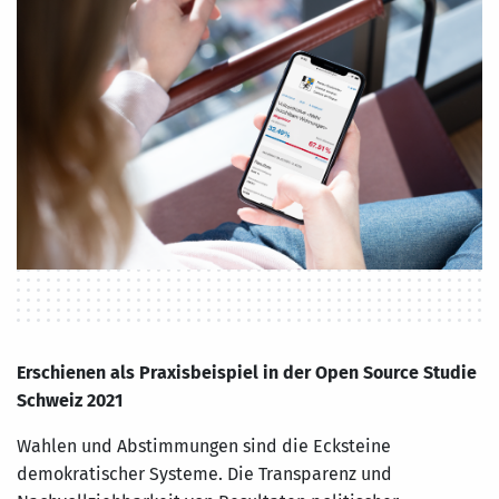
Erschienen als Praxisbeispiel in der Open Source Studie
Schweiz 2021
Wahlen und Abstimmungen sind die Ecksteine
demokratischer Systeme. Die Transparenz und