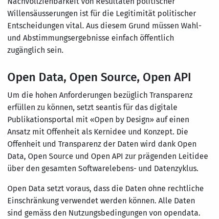
Nachvollziehbarkeit von Resultaten politischer
Willensäusserungen ist für die Legitimität politischer
Entscheidungen vital. Aus diesem Grund müssen Wahl-
und Abstimmungsergebnisse einfach öffentlich
zugänglich sein.
Open Data, Open Source, Open API
Um die hohen Anforderungen bezüglich Transparenz
erfüllen zu können, setzt seantis für das digitale
Publikationsportal mit «Open by Design» auf einen
Ansatz mit Offenheit als Kernidee und Konzept. Die
Offenheit und Transparenz der Daten wird dank Open
Data, Open Source und Open API zur prägenden Leitidee
über den gesamten Softwarelebens- und Datenzyklus.
Open Data setzt voraus, dass die Daten ohne rechtliche
Einschränkung verwendet werden können. Alle Daten
sind gemäss den Nutzungsbedingungen von opendata.