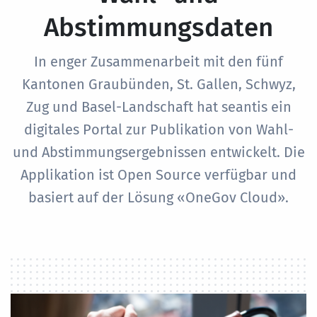
Abstimmungsdaten
In enger Zusammenarbeit mit den fünf
Kantonen Graubünden, St. Gallen, Schwyz,
Zug und Basel-Landschaft hat seantis ein
digitales Portal zur Publikation von Wahl-
und Abstimmungsergebnissen entwickelt. Die
Applikation ist Open Source verfügbar und
basiert auf der Lösung «OneGov Cloud».