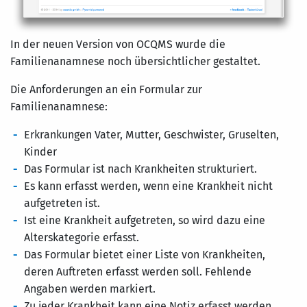
In der neuen Version von OCQMS wurde die
Familienanamnese noch übersichtlicher gestaltet.
Die Anforderungen an ein Formular zur
Familienanamnese:
Erkrankungen Vater, Mutter, Geschwister, Gruselten,
Kinder
Das Formular ist nach Krankheiten strukturiert.
Es kann erfasst werden, wenn eine Krankheit nicht
aufgetreten ist.
Ist eine Krankheit aufgetreten, so wird dazu eine
Alterskategorie erfasst.
Das Formular bietet einer Liste von Krankheiten,
deren Auftreten erfasst werden soll. Fehlende
Angaben werden markiert.
Zu jeder Krankheit kann eine Notiz erfasst werden.