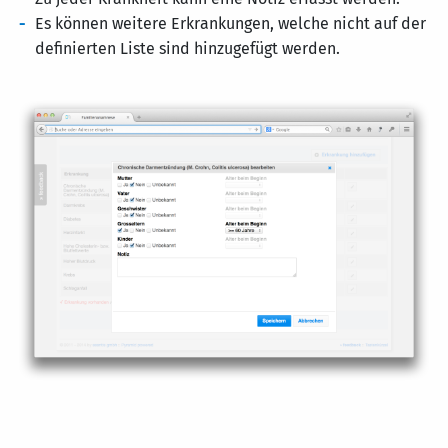
Es können weitere Erkrankungen, welche nicht auf der
definierten Liste sind hinzugefügt werden.