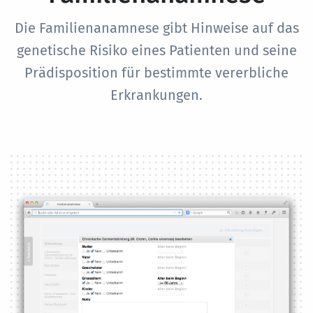
Die Familienanamnese gibt Hinweise auf das
genetische Risiko eines Patienten und seine
Prädisposition für bestimmte vererbliche
Erkrankungen.