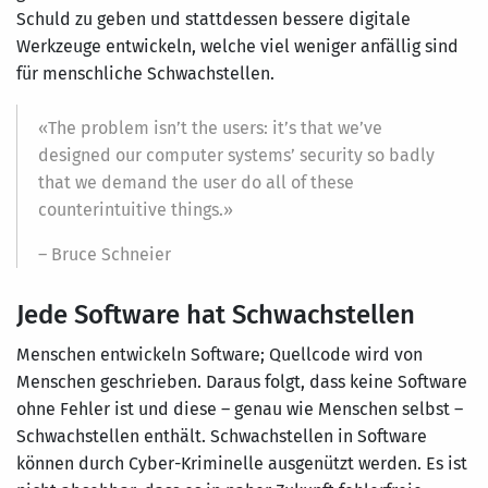
Schuld zu geben und stattdessen bessere digitale
Werkzeuge entwickeln, welche viel weniger anfällig sind
für menschliche Schwachstellen.
«The problem isn’t the users: it’s that we’ve
designed our computer systems’ security so badly
that we demand the user do all of these
counterintuitive things.»
– Bruce Schneier
Jede Software hat Schwachstellen
Menschen entwickeln Software; Quellcode wird von
Menschen geschrieben. Daraus folgt, dass keine Software
ohne Fehler ist und diese – genau wie Menschen selbst –
Schwachstellen enthält. Schwachstellen in Software
können durch Cyber-Kriminelle ausgenützt werden. Es ist