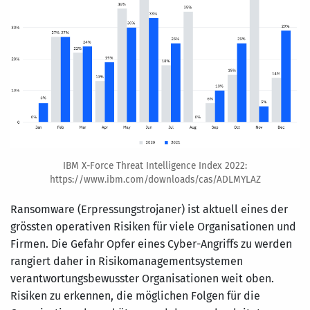
IBM X-Force Threat Intelligence Index 2022:
https://www.ibm.com/downloads/cas/ADLMYLAZ
Ransomware (Erpressungstrojaner) ist aktuell eines der
grössten operativen Risiken für viele Organisationen und
Firmen. Die Gefahr Opfer eines Cyber-Angriffs zu werden
rangiert daher in Risikomanagementsystemen
verantwortungsbewusster Organisationen weit oben.
Risiken zu erkennen, die möglichen Folgen für die