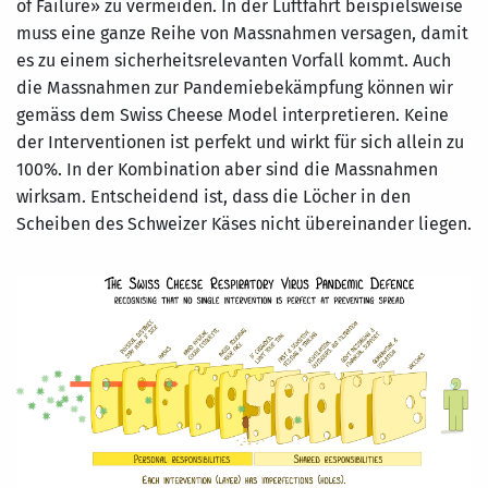
of Failure» zu vermeiden. In der Luftfahrt beispielsweise
muss eine ganze Reihe von Massnahmen versagen, damit
es zu einem sicherheitsrelevanten Vorfall kommt. Auch
die Massnahmen zur Pandemiebekämpfung können wir
gemäss dem Swiss Cheese Model interpretieren. Keine
der Interventionen ist perfekt und wirkt für sich allein zu
100%. In der Kombination aber sind die Massnahmen
wirksam. Entscheidend ist, dass die Löcher in den
Scheiben des Schweizer Käses nicht übereinander liegen.