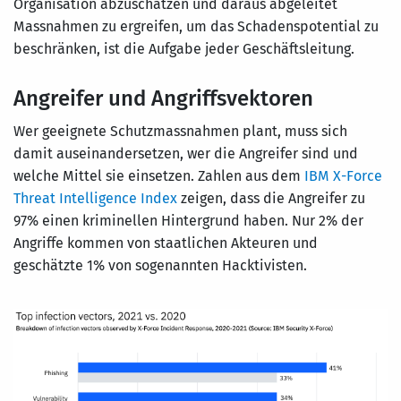
Organisation abzuschätzen und daraus abgeleitet
Massnahmen zu ergreifen, um das Schadenspotential zu
beschränken, ist die Aufgabe jeder Geschäftsleitung.
Angreifer und Angriffsvektoren
Wer geeignete Schutzmassnahmen plant, muss sich
damit auseinandersetzen, wer die Angreifer sind und
welche Mittel sie einsetzen. Zahlen aus dem
IBM X-Force
Threat Intelligence Index
zeigen, dass die Angreifer zu
97% einen kriminellen Hintergrund haben. Nur 2% der
Angriffe kommen von staatlichen Akteuren und
geschätzte 1% von sogenannten Hacktivisten.