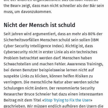
the Bear» zeigt, dass man nicht schneller als der Bär sein
muss, um davonzukommen.
Nicht der Mensch ist schuld
Seit Jahren wird argumentiert, dass an mehr als 80% der
Sicherheitsvorfällen Menschen schuld sein sollen (IBM
Cyber Security Intelligence Index). Richtig ist, dass
Cybersecurity nicht in erster Linie als ein technisches
Problem betrachtet werden darf. Menschen haben
Schwachstellen und machen Fehler. Awareness Trainings,
bei denen Benutzer beispielsweise lernen nicht auf
suspekte Links zu klicken, können helfen Risiken zu
verringern. Die menschliche Natur aber werden solche
Schulungen nicht ändern. Der renommierte Security
Researcher Bruce Schneier hat dazu einen interessanten
Beitrag mit dem Titel «
Stop Trying to Fix the User
»
geschrieben. Wir müssen endlich aufhören den Usern die