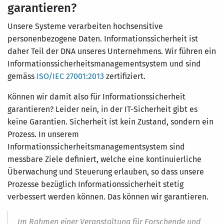
garantieren?
Unsere Systeme verarbeiten hochsensitive
personenbezogene Daten. Informationssicherheit ist
daher Teil der DNA unseres Unternehmens. Wir führen ein
Informationssicherheitsmanagementsystem und sind
gemäss
ISO/IEC 27001:2013
zertifiziert.
Können wir damit also für Informationssicherheit
garantieren? Leider nein, in der IT-Sicherheit gibt es
keine Garantien. Sicherheit ist kein Zustand, sondern ein
Prozess. In unserem
Informationssicherheitsmanagementsystem sind
messbare Ziele definiert, welche eine kontinuierliche
Überwachung und Steuerung erlauben, so dass unsere
Prozesse bezüglich Informationssicherheit stetig
verbessert werden können. Das können wir garantieren.
Im Rahmen einer Veranstaltung für Forschende und