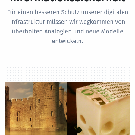
Für einen besseren Schutz unserer digitalen
Infrastruktur müssen wir wegkommen von
überholten Analogien und neue Modelle
entwickeln.