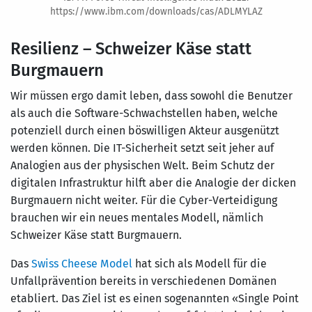
https://www.ibm.com/downloads/cas/ADLMYLAZ
Resilienz – Schweizer Käse statt
Burgmauern
Wir müssen ergo damit leben, dass sowohl die Benutzer
als auch die Software-Schwachstellen haben, welche
potenziell durch einen böswilligen Akteur ausgenützt
werden können. Die IT-Sicherheit setzt seit jeher auf
Analogien aus der physischen Welt. Beim Schutz der
digitalen Infrastruktur hilft aber die Analogie der dicken
Burgmauern nicht weiter. Für die Cyber-Verteidigung
brauchen wir ein neues mentales Modell, nämlich
Schweizer Käse statt Burgmauern.
Das
Swiss Cheese Model
hat sich als Modell für die
Unfallprävention bereits in verschiedenen Domänen
etabliert. Das Ziel ist es einen sogenannten «Single Point