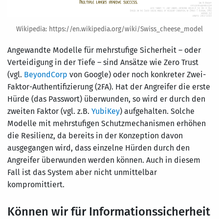
Wikipedia: https://en.wikipedia.org/wiki/Swiss_cheese_model
Angewandte Modelle für mehrstufige Sicherheit – oder
Verteidigung in der Tiefe – sind Ansätze wie Zero Trust
(vgl.
BeyondCorp
von Google) oder noch konkreter Zwei-
Faktor-Authentifizierung (2FA). Hat der Angreifer die erste
Hürde (das Passwort) überwunden, so wird er durch den
zweiten Faktor (vgl. z.B.
YubiKey
) aufgehalten. Solche
Modelle mit mehrstufigen Schutzmechanismen erhöhen
die Resilienz, da bereits in der Konzeption davon
ausgegangen wird, dass einzelne Hürden durch den
Angreifer überwunden werden können. Auch in diesem
Fall ist das System aber nicht unmittelbar
kompromittiert.
Können wir für Informationssicherheit