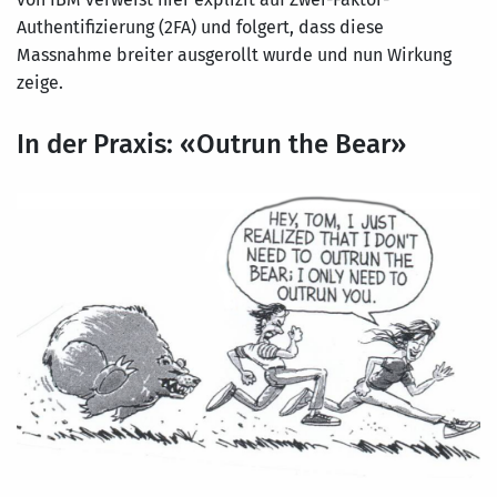
Authentifizierung (2FA) und folgert, dass diese
Massnahme breiter ausgerollt wurde und nun Wirkung
zeige.
In der Praxis: «Outrun the Bear»