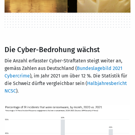
Die Cyber-Bedrohung wächst
Die Anzahl erfasster Cyber-Straftaten steigt weiter an,
gemäss Zahlen aus Deutschland (
Bundeslagebild 2021
Cybercrime
), im Jahr 2021 um über 12 %. Die Statistik für
die Schweiz dürfte vergleichbar sein (
Halbjahresbericht
NCSC
).