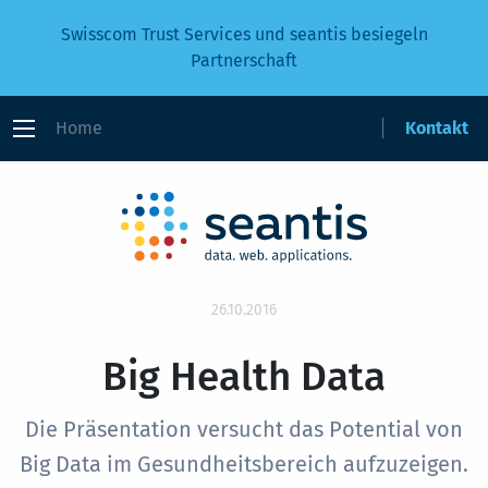
Swisscom Trust Services und seantis besiegeln
Partnerschaft
Home
Kontakt
26.10.2016
Big Health Data
Die Präsentation versucht das Potential von
Big Data im Gesundheitsbereich aufzuzeigen.