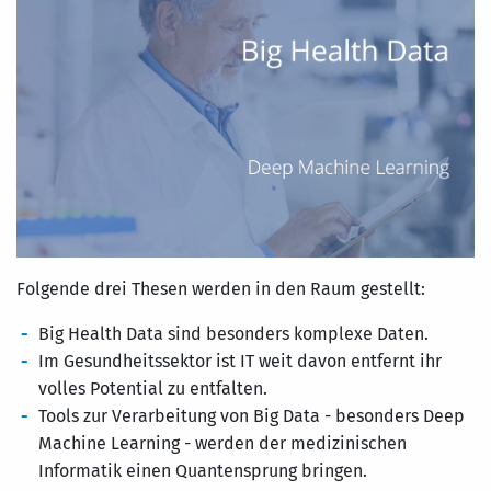
Folgende drei Thesen werden in den Raum gestellt:
Big Health Data sind besonders komplexe Daten.
Im Gesundheitssektor ist IT weit davon entfernt ihr
volles Potential zu entfalten.
Tools zur Verarbeitung von Big Data - besonders Deep
Machine Learning - werden der medizinischen
Informatik einen Quantensprung bringen.