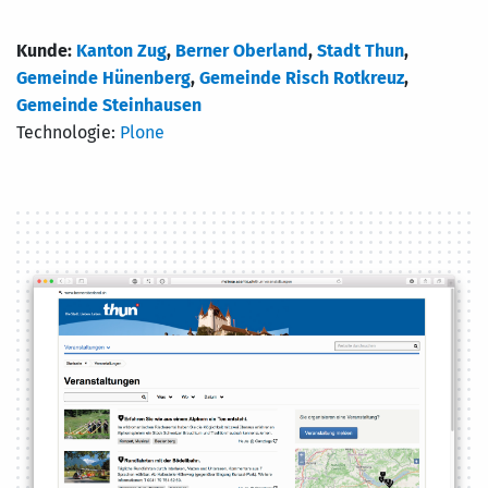
Kunde:
Kanton Zug
,
Berner Oberland
,
Stadt Thun
,
Gemeinde Hünenberg
,
Gemeinde Risch Rotkreuz
,
Gemeinde Steinhausen
Technologie:
Plone