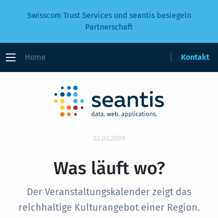
Swisscom Trust Services und seantis besiegeln
Partnerschaft
Home
Kontakt
02.03.2009
Was läuft wo?
Der Veranstaltungskalender zeigt das
reichhaltige Kulturangebot einer Region.