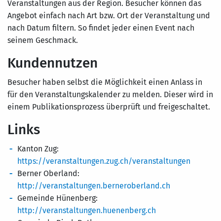
Veranstaltungen aus der Region. Besucher können das
Angebot einfach nach Art bzw. Ort der Veranstaltung und
nach Datum filtern. So findet jeder einen Event nach
seinem Geschmack.
Kundennutzen
Besucher haben selbst die Möglichkeit einen Anlass in
für den Veranstaltungskalender zu melden. Dieser wird in
einem Publikationsprozess überprüft und freigeschaltet.
Links
Kanton Zug:
https://veranstaltungen.zug.ch/veranstaltungen
Berner Oberland:
http://veranstaltungen.berneroberland.ch
Gemeinde Hünenberg:
http://veranstaltungen.huenenberg.ch