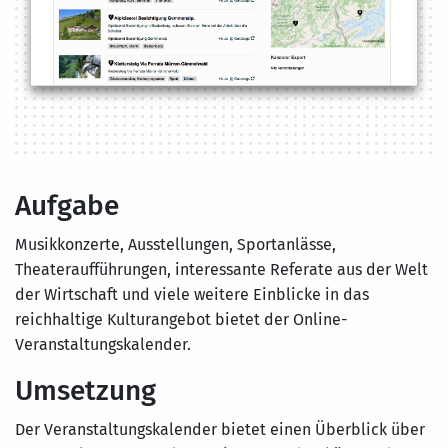
Aufgabe
Musikkonzerte, Ausstellungen, Sportanlässe,
Theateraufführungen, interessante Referate aus der Welt
der Wirtschaft und viele weitere Einblicke in das
reichhaltige Kulturangebot bietet der Online-
Veranstaltungskalender.
Umsetzung
Der Veranstaltungskalender bietet einen Überblick über