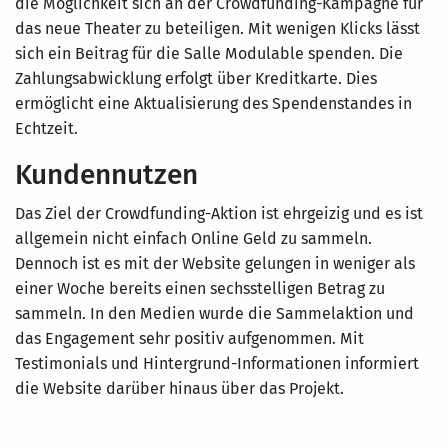
die Möglichkeit sich an der Crowdfunding-Kampagne für
das neue Theater zu beteiligen. Mit wenigen Klicks lässt
sich ein Beitrag für die Salle Modulable spenden. Die
Zahlungsabwicklung erfolgt über Kreditkarte. Dies
ermöglicht eine Aktualisierung des Spendenstandes in
Echtzeit.
Kundennutzen
Das Ziel der Crowdfunding-Aktion ist ehrgeizig und es ist
allgemein nicht einfach Online Geld zu sammeln.
Dennoch ist es mit der Website gelungen in weniger als
einer Woche bereits einen sechsstelligen Betrag zu
sammeln. In den Medien wurde die Sammelaktion und
das Engagement sehr positiv aufgenommen. Mit
Testimonials und Hintergrund-Informationen informiert
die Website darüber hinaus über das Projekt.