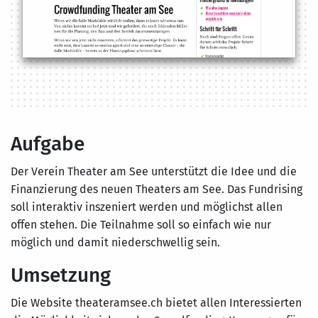
Aufgabe
Der Verein Theater am See unterstützt die Idee und die
Finanzierung des neuen Theaters am See. Das Fundrising
soll interaktiv inszeniert werden und möglichst allen
offen stehen. Die Teilnahme soll so einfach wie nur
möglich und damit niederschwellig sein.
Umsetzung
Die Website theateramsee.ch bietet allen Interessierten