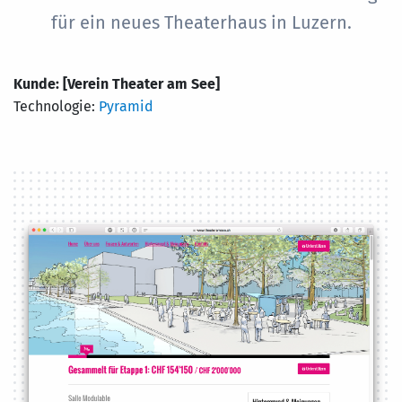
für ein neues Theaterhaus in Luzern.
Kunde:
[Verein Theater am See]
Technologie:
Pyramid