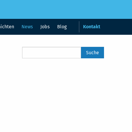
hichten
News
Jobs
Blog
Kontakt