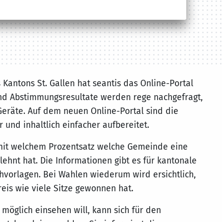
 Kantons St. Gallen hat seantis das Online-Portal
und Abstimmungsresultate werden rege nachgefragt,
eräte. Auf dem neuen Online-Portal sind die
r und inhaltlich einfacher aufbereitet.
, mit welchem Prozentsatz welche Gemeinde eine
hnt hat. Die Informationen gibt es für kantonale
hvorlagen. Bei Wahlen wiederum wird ersichtlich,
eis wie viele Sitze gewonnen hat.
 möglich einsehen will, kann sich für den