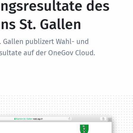
ngsresultate des
ns St. Gallen
. Gallen publizert Wahl- und
ultate auf der OneGov Cloud.