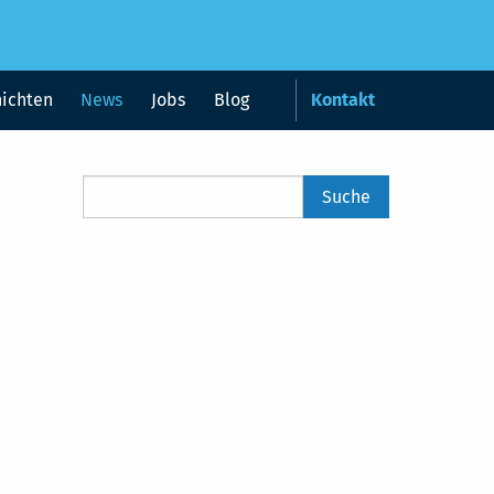
hichten
News
Jobs
Blog
Kontakt