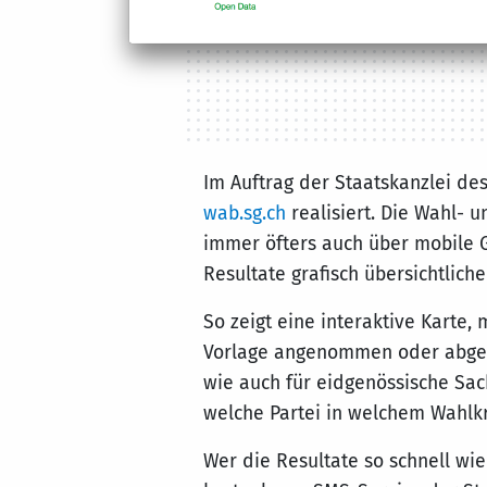
Im Auftrag der Staatskanzlei des
wab.sg.ch
realisiert. Die Wahl- 
immer öfters auch über mobile G
Resultate grafisch übersichtliche
So zeigt eine interaktive Karte
Vorlage angenommen oder abgele
wie auch für eidgenössische Sac
welche Partei in welchem Wahlkr
Wer die Resultate so schnell wie