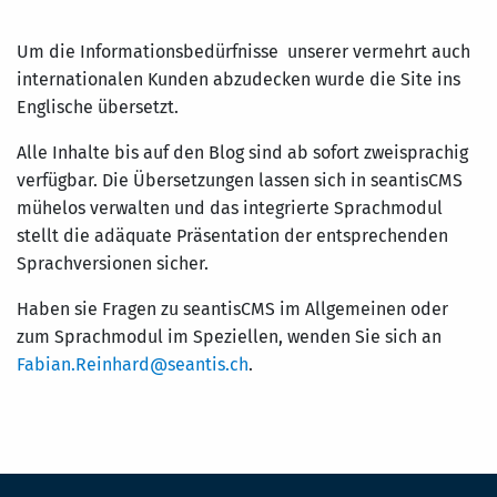
Um die Informationsbedürfnisse unserer vermehrt auch
internationalen Kunden abzudecken wurde die Site ins
Englische übersetzt.
Alle Inhalte bis auf den Blog sind ab sofort zweisprachig
verfügbar. Die Übersetzungen lassen sich in seantisCMS
mühelos verwalten und das integrierte Sprachmodul
stellt die adäquate Präsentation der entsprechenden
Sprachversionen sicher.
Haben sie Fragen zu seantisCMS im Allgemeinen oder
zum Sprachmodul im Speziellen, wenden Sie sich an
Fabian.Reinhard@seantis.ch
.