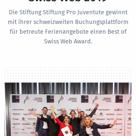
Die Stiftung Stiftung Pro Juventute gewinnt
mit ihrer schweizweiten Buchungsplattform
für betreute Ferienangebote einen Best of
Swiss Web Award.