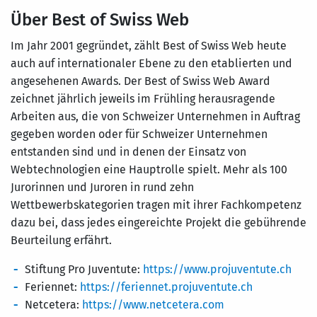
Über Best of Swiss Web
Im Jahr 2001 gegründet, zählt Best of Swiss Web heute
auch auf internationaler Ebene zu den etablierten und
angesehenen Awards. Der Best of Swiss Web Award
zeichnet jährlich jeweils im Frühling herausragende
Arbeiten aus, die von Schweizer Unternehmen in Auftrag
gegeben worden oder für Schweizer Unternehmen
entstanden sind und in denen der Einsatz von
Webtechnologien eine Hauptrolle spielt. Mehr als 100
Jurorinnen und Juroren in rund zehn
Wettbewerbskategorien tragen mit ihrer Fachkompetenz
dazu bei, dass jedes eingereichte Projekt die gebührende
Beurteilung erfährt.
Stiftung Pro Juventute:
https://www.projuventute.ch
Feriennet:
https://feriennet.projuventute.ch
Netcetera:
https://www.netcetera.com