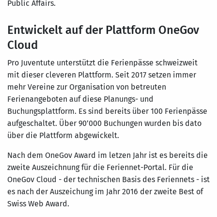
Public Affairs.
Entwickelt auf der Plattform OneGov
Cloud
Pro Juventute unterstützt die Ferienpässe schweizweit
mit dieser cleveren Plattform. Seit 2017 setzen immer
mehr Vereine zur Organisation von betreuten
Ferienangeboten auf diese Planungs- und
Buchungsplattform. Es sind bereits über 100 Ferienpässe
aufgeschaltet. Über 90’000 Buchungen wurden bis dato
über die Plattform abgewickelt.
Nach dem OneGov Award im letzen Jahr ist es bereits die
zweite Auszeichnung für die Feriennet-Portal. Für die
OneGov Cloud - der technischen Basis des Feriennets - ist
es nach der Auszeichung im Jahr 2016 der zweite Best of
Swiss Web Award.