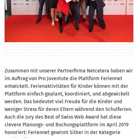
Zusammen mit unserer Partnerfirma Netcetera haben wir
im Auftrag von Pro Juventute die Plattform Feriennet
entwickelt. Ferienaktivitäten für Kinder können mit der
Plattform einfach geplant, koordiniert, und abgewickelt
werden. Das bedeutet viel Freude für die Kinder und
weniger Stress für deren Eltern während den Schulferien.
Auch die Jury des Best of Swiss Web Award hat diese
clevere Planungs- und Buchungsplattform im April 2019
honoriert: Feriennet gewinnt Silber in der Kategorie