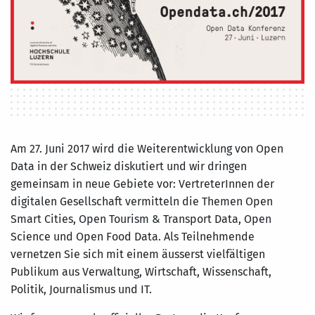
Am 27. Juni 2017 wird die Weiterentwicklung von Open
Data in der Schweiz diskutiert und wir dringen
gemeinsam in neue Gebiete vor: VertreterInnen der
digitalen Gesellschaft vermitteln die Themen Open
Smart Cities, Open Tourism & Transport Data, Open
Science und Open Food Data. Als Teilnehmende
vernetzen Sie sich mit einem äusserst vielfältigen
Publikum aus Verwaltung, Wirtschaft, Wissenschaft,
Politik, Journalismus und IT.