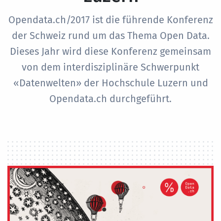
Opendata.ch/2017 ist die führende Konferenz
der Schweiz rund um das Thema Open Data.
Dieses Jahr wird diese Konferenz gemeinsam
von dem interdisziplinäre Schwerpunkt
«Datenwelten» der Hochschule Luzern und
Opendata.ch durchgeführt.