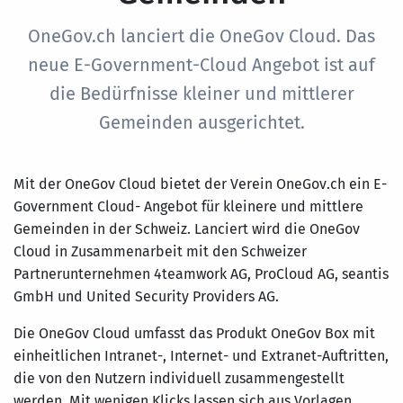
OneGov.ch lanciert die OneGov Cloud. Das
neue E-Government-Cloud Angebot ist auf
die Bedürfnisse kleiner und mittlerer
Gemeinden ausgerichtet.
Mit der OneGov Cloud bietet der Verein OneGov.ch ein E-
Government Cloud- Angebot für kleinere und mittlere
Gemeinden in der Schweiz. Lanciert wird die OneGov
Cloud in Zusammenarbeit mit den Schweizer
Partnerunternehmen 4teamwork AG, ProCloud AG, seantis
GmbH und United Security Providers AG.
Die OneGov Cloud umfasst das Produkt OneGov Box mit
einheitlichen Intranet-, Internet- und Extranet-Auftritten,
die von den Nutzern individuell zusammengestellt
werden. Mit wenigen Klicks lassen sich aus Vorlagen