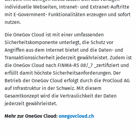
individuelle Webseiten, Intranet- und Extranet-Auftritte
mit E-Government- Funktionalitäten erzeugen und sofort
nutzen.
Die OneGov Cloud ist mit einer umfassenden
Sicherheitskomponente unterlegt, die Schutz vor
Angriffen aus dem Internet bietet und die Daten- und
Transaktionssicherheit jederzeit gewährleistet. Zudem ist
die OneGov Cloud nach
FINMA
-
RS 08
/_7 _zertifiziert und
erfüllt damit höchste Sicherheitsanforderungen. Der
Betrieb der OneGov Cloud erfolgt durch die ProCloud AG
auf Infrastruktur in der Schweiz. Mit diesem
Gesamtkonzept wird die Vertraulichkeit der Daten
jederzeit gewährleistet.
Mehr zur OneGov Cloud:
onegovcloud.ch