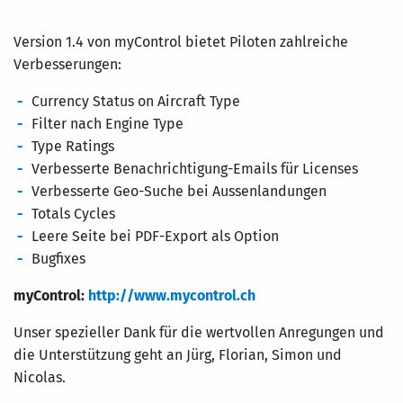
Version 1.4 von myControl bietet Piloten zahlreiche
Verbesserungen:
Currency Status on Aircraft Type
Filter nach Engine Type
Type Ratings
Verbesserte Benachrichtigung-Emails für Licenses
Verbesserte Geo-Suche bei Aussenlandungen
Totals Cycles
Leere Seite bei PDF-Export als Option
Bugfixes
myControl:
http://www.mycontrol.ch
Unser spezieller Dank für die wertvollen Anregungen und
die Unterstützung geht an Jürg, Florian, Simon und
Nicolas.