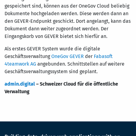
gespeichert sind, können aus der OneGov Cloud beliebig
Dokumente hochgeladen werden. Diese werden dann an
den GEVER-Endpunkt geschickt. Dort angelangt, kann das
Dokument dann weiter zugeordnet werden. Der
Eingangskorb von GEVER bietet sich hierfür an.
Als erstes GEVER System wurde die digitale
Geschäftsverwaltung
OneGov GEVER
der
Fabasoft
4teamwork AG
angebunden. Schnittstellen auf weitere
Geschäftsverwaltungssystem sind geplant.
admin.digital
– Schweizer Cloud für die öffentliche
Verwaltung