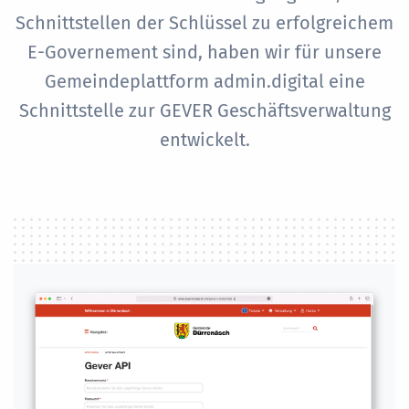
Schnittstellen der Schlüssel zu erfolgreichem
E-Governement sind, haben wir für unsere
Gemeindeplattform admin.digital eine
Schnittstelle zur GEVER Geschäftsverwaltung
entwickelt.