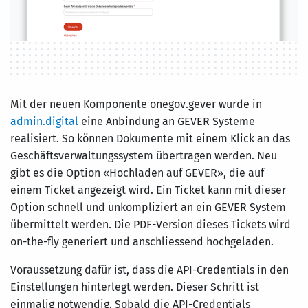
Mit der neuen Komponente onegov.gever wurde in
admin.digital
eine Anbindung an GEVER Systeme
realisiert. So können Dokumente mit einem Klick an das
Geschäftsverwaltungssystem übertragen werden. Neu
gibt es die Option «Hochladen auf GEVER», die auf
einem Ticket angezeigt wird. Ein Ticket kann mit dieser
Option schnell und unkompliziert an ein GEVER System
übermittelt werden. Die PDF-Version dieses Tickets wird
on-the-fly generiert und anschliessend hochgeladen.
Voraussetzung dafür ist, dass die API-Credentials in den
Einstellungen hinterlegt werden. Dieser Schritt ist
einmalig notwendig. Sobald die API-Credentials