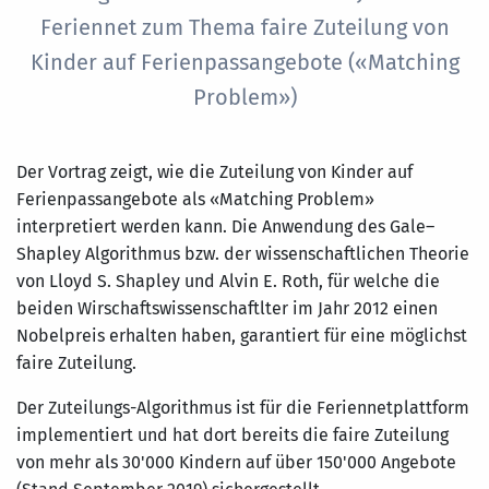
Feriennet zum Thema faire Zuteilung von
Kinder auf Ferienpassangebote («Matching
Problem»)
Der Vortrag zeigt, wie die Zuteilung von Kinder auf
Ferienpassangebote als «Matching Problem»
interpretiert werden kann. Die Anwendung des Gale–
Shapley Algorithmus bzw. der wissenschaftlichen Theorie
von Lloyd S. Shapley und Alvin E. Roth, für welche die
beiden Wirschaftswissenschaftlter im Jahr 2012 einen
Nobelpreis erhalten haben, garantiert für eine möglichst
faire Zuteilung.
Der Zuteilungs-Algorithmus ist für die Feriennetplattform
implementiert und hat dort bereits die faire Zuteilung
von mehr als 30'000 Kindern auf über 150'000 Angebote