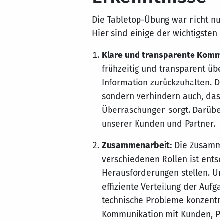
Die Tabletop-Übung war nicht nur
Hier sind einige der wichtigsten
Klare und transparente Komm
frühzeitig und transparent übe
Information zurückzuhalten. D
sondern verhindern auch, da
Überraschungen sorgt. Darübe
unserer Kunden und Partner.
Zusammenarbeit:
Die Zusamme
verschiedenen Rollen ist ent
Herausforderungen stellen. 
effiziente Verteilung der Auf
technische Probleme konzent
Kommunikation mit Kunden, 