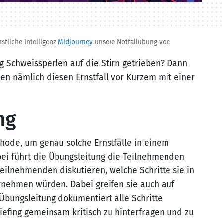
nstliche Intelligenz
Midjourney
unsere Notfallübung vor.
g Schweissperlen auf die Stirn getrieben? Dann
ben nämlich diesen Ernstfall vor Kurzem mit einer
ng
hode, um genau solche Ernstfälle in einem
ei führt die Übungsleitung die Teilnehmenden
 Teilnehmenden diskutieren, welche Schritte sie in
rnehmen würden. Dabei greifen sie auch auf
 Übungsleitung dokumentiert alle Schritte
riefing gemeinsam kritisch zu hinterfragen und zu