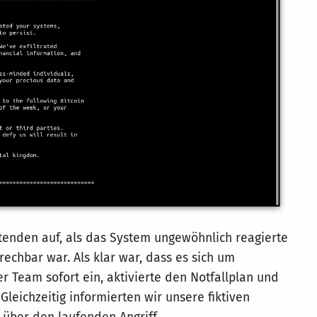
itenden auf, als das System ungewöhnlich reagierte
rechbar war. Als klar war, dass es sich um
r Team sofort ein, aktivierte den Notfallplan und
Gleichzeitig informierten wir unsere fiktiven