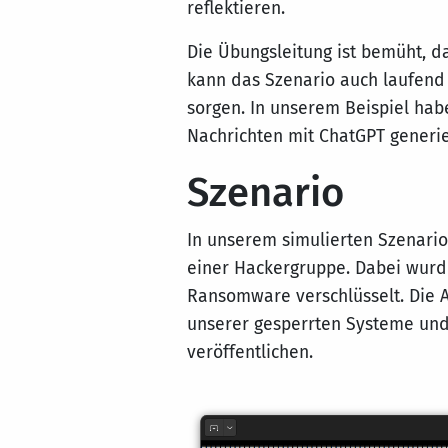
reflektieren.
Die Übungsleitung ist bemüht, da
kann das Szenario auch laufend
sorgen. In unserem Beispiel hab
Nachrichten mit ChatGPT generie
Szenario
In unserem simulierten Szenario
einer Hackergruppe. Dabei wurde
Ransomware verschlüsselt. Die A
unserer gesperrten Systeme und
veröffentlichen.