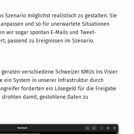
s Szenario möglichst realistisch zu gestalten. Sie
 anpassen und so für unerwartete Situationen
en wir sogar spontan E-Mails und Tweet-
rt, passend zu Ereignissen im Szenario.
 geraten verschiedene Schweizer KMUs ins Visier
 ein System in unserer Infrastruktur durch
ngreifer forderten ein Lösegeld für die Freigabe
 drohten damit, gestohlene Daten zu