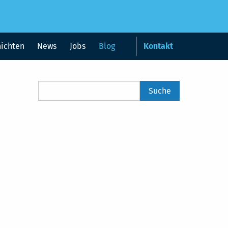
hichten
News
Jobs
Blog
Kontakt