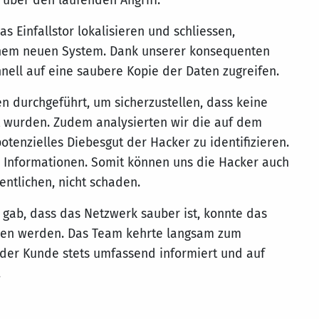
über den laufenden Angriff.
 Einfallstor lokalisieren und schliessen,
inem neuen System. Dank unserer konsequenten
nell auf eine saubere Kopie der Daten zugreifen.
 durchgeführt, um sicherzustellen, dass keine
t wurden. Zudem analysierten wir die auf dem
tenzielles Diebesgut der Hacker zu identifizieren.
n Informationen. Somit können uns die Hacker auch
entlichen, nicht schaden.
gab, dass das Netzwerk sauber ist, konnte das
en werden. Das Team kehrte langsam zum
 der Kunde stets umfassend informiert und auf
.