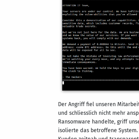
Der Angriff fiel unseren Mitarbe
und schliesslich nicht mehr ansp
Ransomware handelte, griff unse
isolierte das betroffene System. 