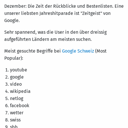
Dezember: Die Zeit der Rückblicke und Bestenlisten. Eine
unserer liebsten Jahreshitparade ist "Zeitgeist" von
Google.
Sehr spannend, was die User in den über dreissig
aufgeführten Ländern am meisten suchen.
Meist gesuchte Begriffe bei
Google Schweiz
(Most
Popular):
youtube
google
video
wikipedia
netlog
facebook
wetter
swiss
sbb