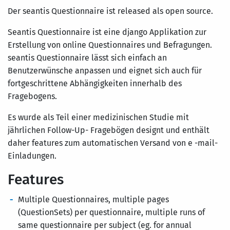
Der seantis Questionnaire ist released als open source.
Seantis Questionnaire ist eine django Applikation zur
Erstellung von online Questionnaires und Befragungen.
seantis Questionnaire lässt sich einfach an
Benutzerwünsche anpassen und eignet sich auch für
fortgeschrittene Abhängigkeiten innerhalb des
Fragebogens.
Es wurde als Teil einer medizinischen Studie mit
jährlichen Follow-Up- Fragebögen designt und enthält
daher features zum automatischen Versand von e -mail-
Einladungen.
Features
Multiple Questionnaires, multiple pages
(QuestionSets) per questionnaire, multiple runs of
same questionnaire per subject (eg. for annual