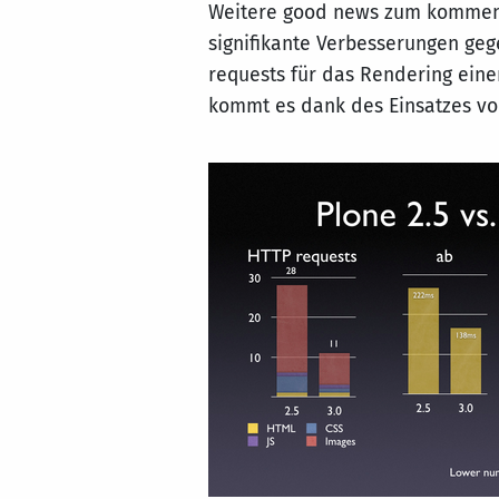
Weitere good news zum kommend
signifikante Verbesserungen geg
requests für das Rendering ein
kommt es dank des Einsatzes vo