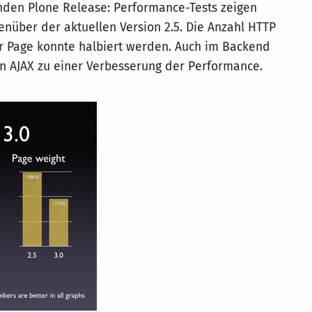
en Plone Release: Performance-Tests zeigen
enüber der aktuellen Version 2.5. Die Anzahl HTTP
er Page konnte halbiert werden. Auch im Backend
n AJAX zu einer Verbesserung der Performance.