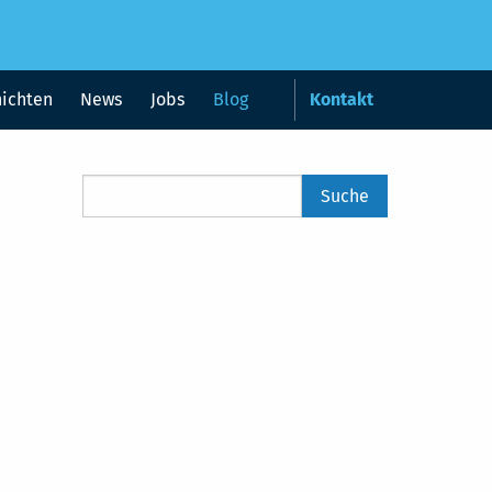
hichten
News
Jobs
Blog
Kontakt