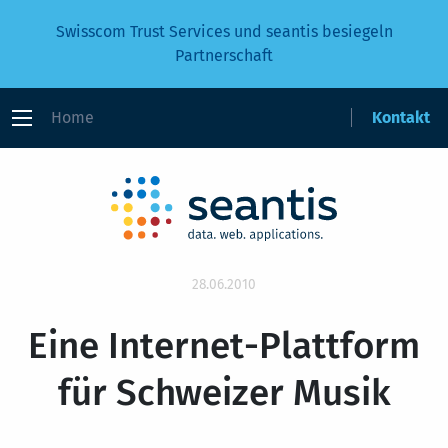
Swisscom Trust Services und seantis besiegeln
Partnerschaft
Home
Kontakt
28.06.2010
Eine Internet-Plattform
für Schweizer Musik