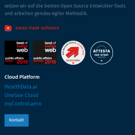
setzen wir auf die besten Open Source Entwickler-Tools
und arbeiten gemäss Agiler Methodik.
Cloud Platform
HealthData.ai
OneGov Cloud
myControl.aero
Kontakt