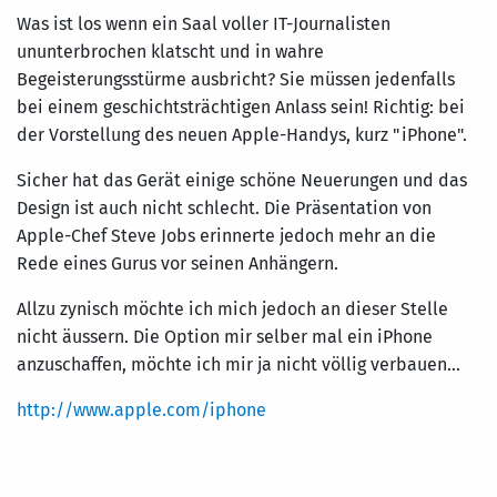
Was ist los wenn ein Saal voller IT-Journalisten
ununterbrochen klatscht und in wahre
Begeisterungsstürme ausbricht? Sie müssen jedenfalls
bei einem geschichtsträchtigen Anlass sein! Richtig: bei
der Vorstellung des neuen Apple-Handys, kurz "iPhone".
Sicher hat das Gerät einige schöne Neuerungen und das
Design ist auch nicht schlecht. Die Präsentation von
Apple-Chef Steve Jobs erinnerte jedoch mehr an die
Rede eines Gurus vor seinen Anhängern.
Allzu zynisch möchte ich mich jedoch an dieser Stelle
nicht äussern. Die Option mir selber mal ein iPhone
anzuschaffen, möchte ich mir ja nicht völlig verbauen...
http://www.apple.com/iphone