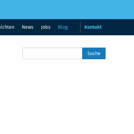
hichten
News
Jobs
Blog
Kontakt