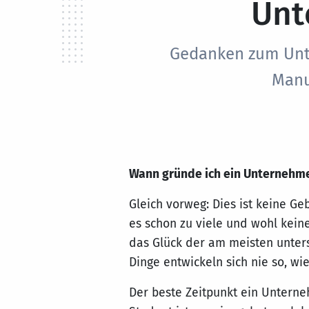
Unt
Gedanken zum Unt
Manu
Wann gründe ich ein Unternehm
Gleich vorweg: Dies ist keine 
es schon zu viele und wohl kein
das Glück der am meisten untersc
Dinge entwickeln sich nie so, wie
Der beste Zeitpunkt ein Untern