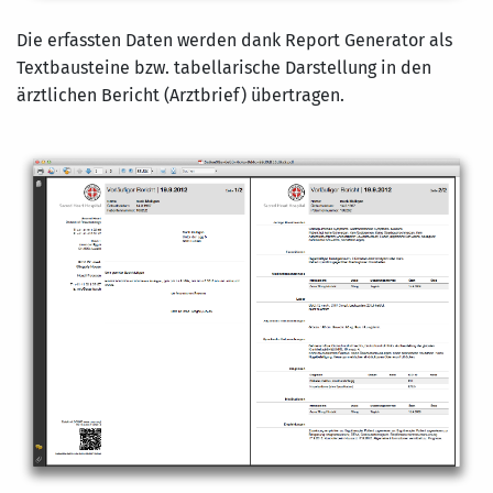
Die erfassten Daten werden dank Report Generator als
Textbausteine bzw. tabellarische Darstellung in den
ärztlichen Bericht (Arztbrief) übertragen.