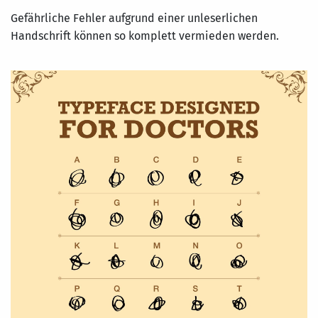
Gefährliche Fehler aufgrund einer unleserlichen
Handschrift können so komplett vermieden werden.