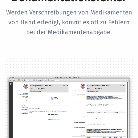
Werden Verschreibungen von Medikamenten
von Hand erledigt, kommt es oft zu Fehlern
bei der Medikamentenabgabe.