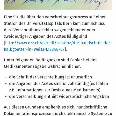
Eine Studie über den Verschreibungsprozess auf einer
Station des Universitätsspitals Bern kam zum Schluss,
dass Verschreibungsfehler wegen fehlender oder
zweideutiger Angaben des Arztes häufig sind
[
http://www.nzz.ch/aktuell/schweiz/die-handschrift-der-
halbgoetter-in- weiss-1.12848707
].
Unter folgenden Bedingungen sind Fehler bei der
Medikamentenabgabe wahrscheinlicher:
die Schrift der Verschreibung ist unleserlich
die Angaben des Arztes sind unvollständig (es fehlen
z.B. Informationen zur Dosis eines Medikaments)
die Verschreibung enthält widersprüchliche Angaben
Aus diesen Gründen empfiehlt es sich, handschriftliche
Dokumentationsprozesse durch elektronische Systeme zu