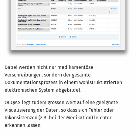
Dabei werden nicht nur medikamentöse
Verschreibungen, sondern der gesamte
Dokumentationsprozess in einem wohlstruktutrierten
elektronischen System abgebildet.
OCQMS legt zudem grossen Wert auf eine geeignete
Visualisierung der Daten, so dass sich Fehler oder
Inkonsistenzen (z.B. bei der Medikation) leichter
erkennen lassen.