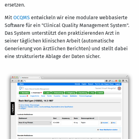
ersetzen.
Mit
OCQMS
entwickeln wir eine modulare webbasierte
Software für ein "Clinical Quality Management System".
Das System unterstützt den praktizierenden Arzt in
seiner täglichen klinischen Arbeit (automatische
Generierung von ärztlichen Berichten) und stellt dabei
eine strukturierte Ablage der Daten sicher.