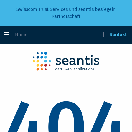
Swisscom Trust Services und seantis besiegeln
Partnerschaft
Home
Kontakt
404