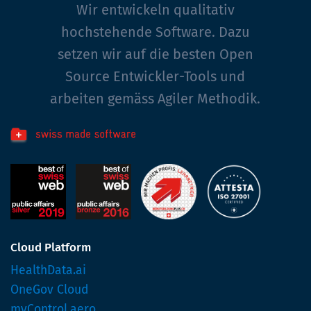
Wir entwickeln qualitativ
hochstehende Software. Dazu
setzen wir auf die besten Open
Source Entwickler-Tools und
arbeiten gemäss Agiler Methodik.
Cloud Platform
HealthData.ai
OneGov Cloud
myControl.aero